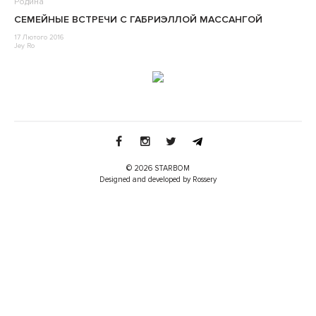
Родина
СЕМЕЙНЫЕ ВСТРЕЧИ С ГАБРИЭЛЛОЙ МАССАНГОЙ
17 Лютого 2016
Jey Ro
© 2026 STARBOM
Designed and developed by Rossery