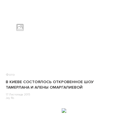
Фото
В КИЕВЕ СОСТОЯЛОСЬ ОТКРОВЕННОЕ ШОУ
ТАМЕРЛАНА И АЛЕНЫ ОМАРГАЛИЕВОЙ
17 Листопада 2015
Jey Ro