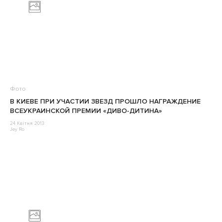
Фото
В КИЕВЕ ПРИ УЧАСТИИ ЗВЕЗД ПРОШЛО НАГРАЖДЕНИЕ
ВСЕУКРАИНСКОЙ ПРЕМИИ «ДИВО-ДИТИНА»
24 Квітня 2013
Jey Ro