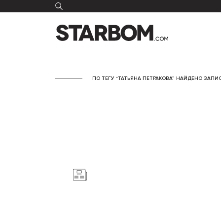
ПО ТЕГУ “ТАТЬЯНА ПЕТРАКОВА” НАЙДЕНО ЗАПИС