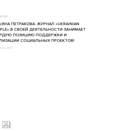
ИНИ
ЬЯНА ПЕТРАКОВА: ЖУРНАЛ «UKRAINIAN
PLE» В СВОЕЙ ДЕЯТЕЛЬНОСТИ ЗАНИМАЕТ
ЕРДУЮ ПОЗИЦИЮ ПОДДЕРЖКИ И
ЛИЗАЦИИ СОЦИАЛЬНЫХ ПРОЕКТОВ!
того 2016
o