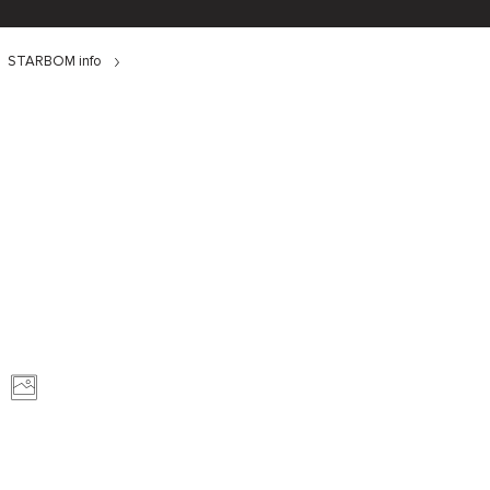
STARBOM info