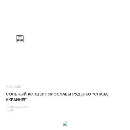
НОВИНИ
СОЛЬНЫЙ КОНЦЕРТ ЯРОСЛАВЫ РУДЕНКО “СЛАВА
УКРАИНЕ!”
30 Вересня 2015
Jey Ro