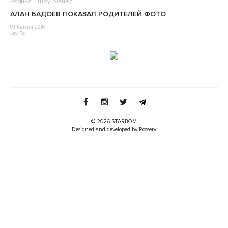
Родина
Шоу-бізнес
АЛАН БАДОЕВ ПОКАЗАЛ РОДИТЕЛЕЙ ФОТО
04 Квітня 2016
Jey Ro
© 2026 STARBOM
Designed and developed by Rossery