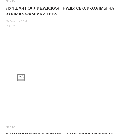
Фото
ЛУЧШАЯ ГОЛЛИВУДСКАЯ ГРУДЬ: СЕКСИ-ХОЛМЫ НА
ХОЛМАХ ФАБРИКИ ГРЕЗ
19 Серпня 2014
Jey Ro
Фото