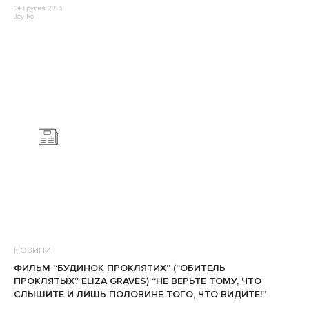
04 Грудня 2015
Jey Ro
НОВИНИ
ФИЛЬМ “БУДИНОК ПРОКЛЯТИХ” (“ОБИТЕЛЬ
ПРОКЛЯТЫХ” ELIZA GRAVES) “НЕ ВЕРЬТЕ ТОМУ, ЧТО
СЛЫШИТЕ И ЛИШЬ ПОЛОВИНЕ ТОГО, ЧТО ВИДИТЕ!”