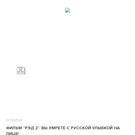
НОВИНИ
ФИЛЬМ “РЭД 2”. ВЫ УМРЕТЕ С РУССКОЙ УЛЫБКОЙ НА
ЛИЦЕ!