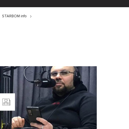
STARBOM info