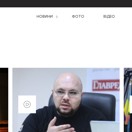
НОВИНИ
ФОТО
ВІДЕО