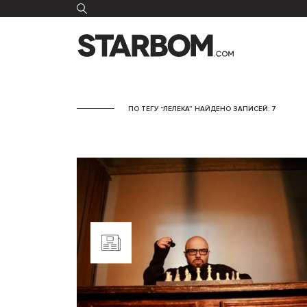
ПО ТЕГУ “ЛЕЛЕКА” НАЙДЕНО ЗАПИСЕЙ: 7