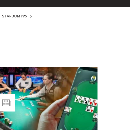
STARBOM info