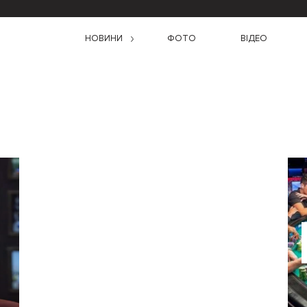
НОВИНИ
ФОТО
ВІДЕО