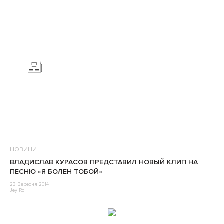
НОВИНИ
ВЛАДИСЛАВ КУРАСОВ ПРЕДСТАВИЛ НОВЫЙ КЛИП НА
ПЕСНЮ «Я БОЛЕН ТОБОЙ»
23 Вересня 2014
Jey Ro