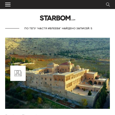
ПО ТЕГУ “НАСТЯ ИВЛЕЕВА” НАЙДЕНО ЗАПИСЕЙ: 5