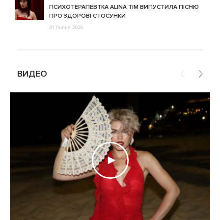
ПСИХОТЕРАПЕВТКА ALINA TIM ВИПУСТИЛА ПІСНЮ
ПРО ЗДОРОВІ СТОСУНКИ
31 Липня 2026
ВИДЕО