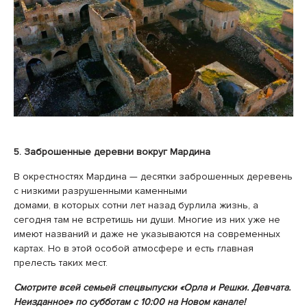
5. Заброшенные деревни вокруг Мардина
В окрестностях Мардина — десятки заброшенных деревень
с низкими разрушенными каменными
домами, в которых сотни лет назад бурлила жизнь, а
сегодня там не встретишь ни души. Многие из них уже не
имеют названий и даже не указываются на современных
картах. Но в этой особой атмосфере и есть главная
прелесть таких мест.
Смотрите всей семьей спецвыпуски «Орла и Решки. Девчата.
Неизданное» по субботам с 10:00 на Новом канале!