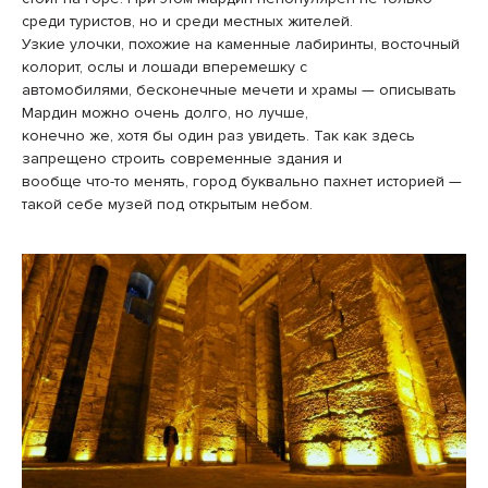
среди туристов, но и среди местных жителей.
Узкие улочки, похожие на каменные лабиринты, восточный
колорит, ослы и лошади вперемешку с
автомобилями, бесконечные мечети и храмы — описывать
Мардин можно очень долго, но лучше,
конечно же, хотя бы один раз увидеть. Так как здесь
запрещено строить современные здания и
вообще что-то менять, город буквально пахнет историей —
такой себе музей под открытым небом.