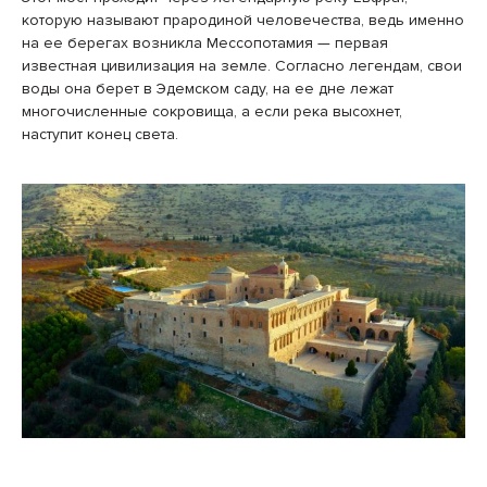
которую называют прародиной человечества, ведь именно
на ее берегах возникла Мессопотамия — первая
известная цивилизация на земле. Согласно легендам, свои
воды она берет в Эдемском саду, на ее дне лежат
многочисленные сокровища, а если река высохнет,
наступит конец света.