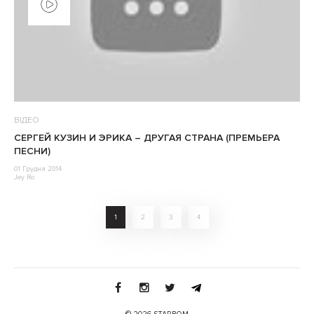
ВІДЕО
СЕРГЕЙ КУЗИН И ЭРИКА – ДРУГАЯ СТРАНА (ПРЕМЬЕРА
ПЕСНИ)
01 Грудня 2014
Jey Ro
1
2
3
4