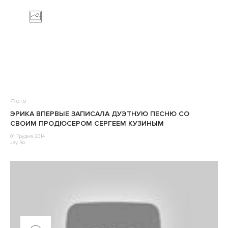
Фото
ЭРИКА ВПЕРВЫЕ ЗАПИСАЛА ДУЭТНУЮ ПЕСНЮ СО
СВОИМ ПРОДЮСЕРОМ СЕРГЕЕМ КУЗИНЫМ
01 Грудня 2014
Jey Ro