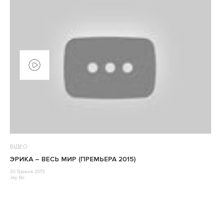
ВІДЕО
ЭРИКА – ВЕСЬ МИР (ПРЕМЬЕРА 2015)
20 Травня 2015
Jey Ro