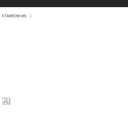
STARBOM info