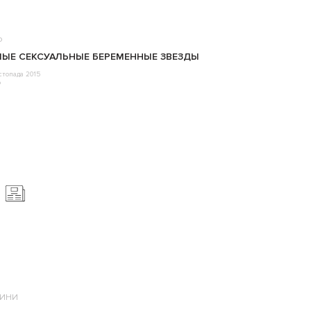
о
ЫЕ СЕКСУАЛЬНЫЕ БЕРЕМЕННЫЕ ЗВЕЗДЫ
стопада 2015
o
ИНИ