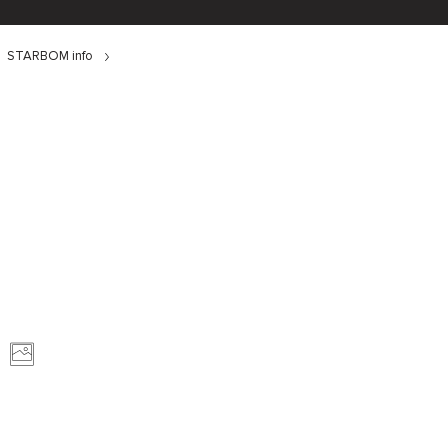
STARBOM info