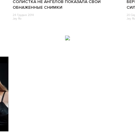
CОЛИСТКА НЕ АНГЕЛОВ ПОКАЗАЛА СВОИ
БЕР
ОБНАЖЕННЫЕ СНИМКИ
СИЛ
24 Грудня 2014
20 Се
Jey Ro
Jey R