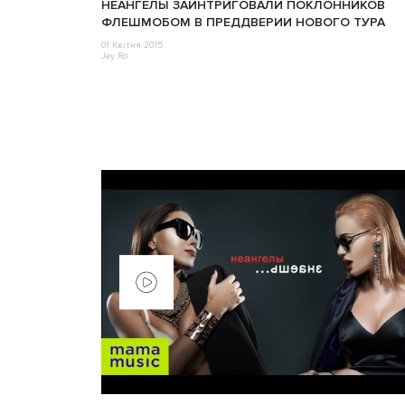
НЕАНГЕЛЫ ЗАИНТРИГОВАЛИ ПОКЛОННИКОВ
ФЛЕШМОБОМ В ПРЕДДВЕРИИ НОВОГО ТУРА
01 Квітня 2015
Jey Ro