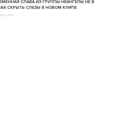
ЕМЕННАЯ СЛАВА ИЗ ГРУППЫ НЕАНГЕЛЫ НЕ В
АХ СКРЫТЬ СЛЕЗЫ В НОВОМ КЛИПЕ
рпня 2014
o