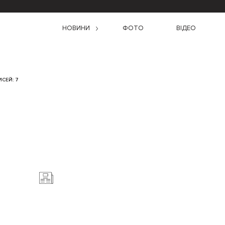
НОВИНИ
ФОТО
ВІДЕО
СЕЙ: 7