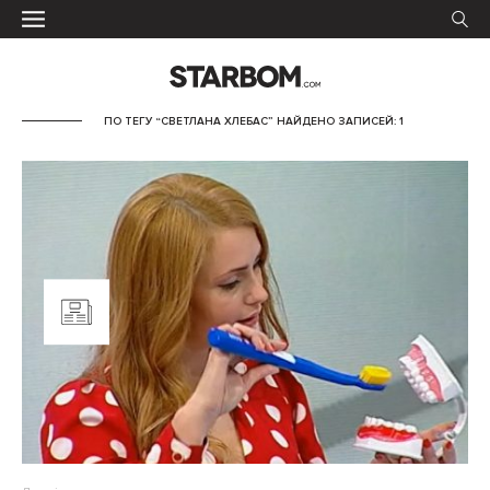
ПО ТЕГУ “СВЕТЛАНА ХЛЕБАС” НАЙДЕНО ЗАПИСЕЙ: 1