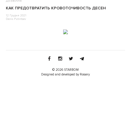
Дозвілля
КАК ПРЕДОТВРАТИТЬ КРОВОТОЧИВОСТЬ ДЕСЕН
12 Грудня 2021
Denis Putintsev
© 2026 STARBOM
Designed and developed by Rossery