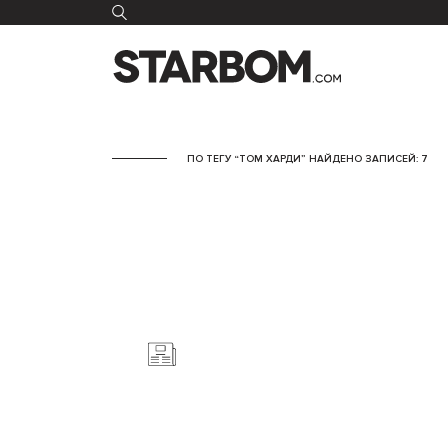
ПО ТЕГУ “ТОМ ХАРДИ” НАЙДЕНО ЗАПИСЕЙ: 7