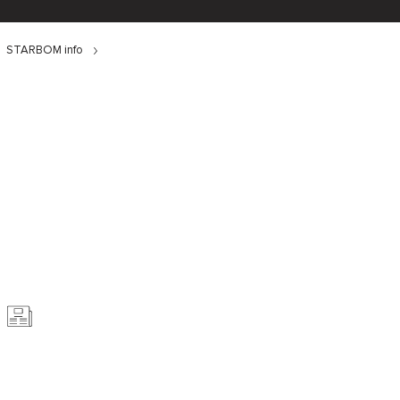
STARBOM info