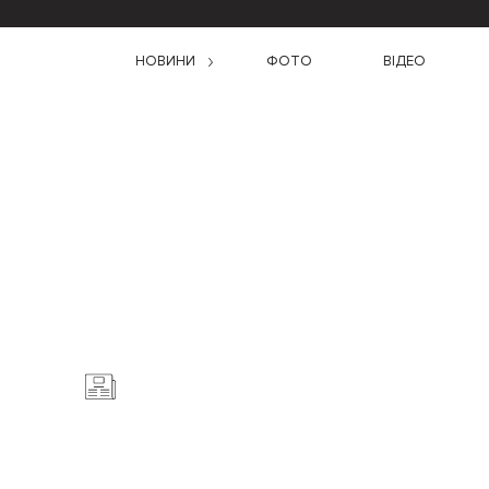
НОВИНИ
ФОТО
ВІДЕО