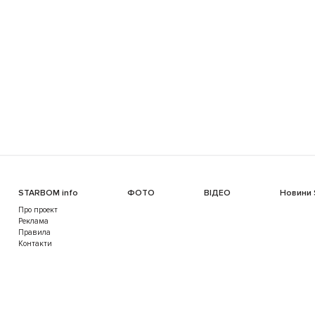
STARBOM info
ФОТО
ВІДЕО
Новини
Про проект
Реклама
Правила
Контакти