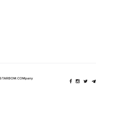
 STARBOM.COMpany