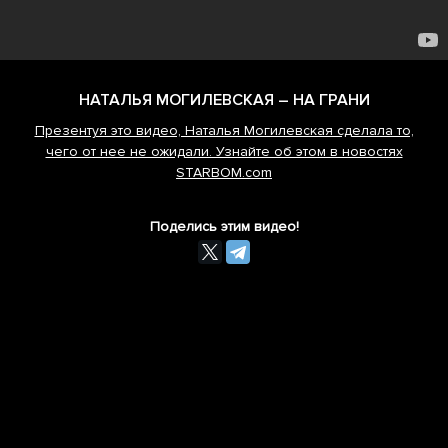
НАТАЛЬЯ МОГИЛЕВСКАЯ – НА ГРАНИ
Презентуя это видео, Наталья Могилевская сделала то,
чего от нее не ожидали. Узнайте об этом в новостях
STARBOM.com
Поделись этим видео!