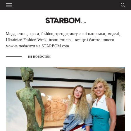
Мода, стиль, краса, fashion, тренди, актуальні напрямки, моделі,
Ukrainian Fashion Week, ікони стилю – все це і багато іншого
можна побачити на STARBOM.com
181 НОВОСТЕЙ