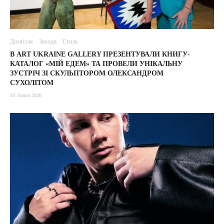
Дозвілля
Заходи
Стиль
В ART UKRAINE GALLERY ПРЕЗЕНТУВАЛИ КНИГУ-
КАТАЛОГ «МІЙ ЕДЕМ» ТА ПРОВЕЛИ УНІКАЛЬНУ
ЗУСТРІЧ ЗІ СКУЛЬПТОРОМ ОЛЕКСАНДРОМ
СУХОЛІТОМ
19 Липня 2026