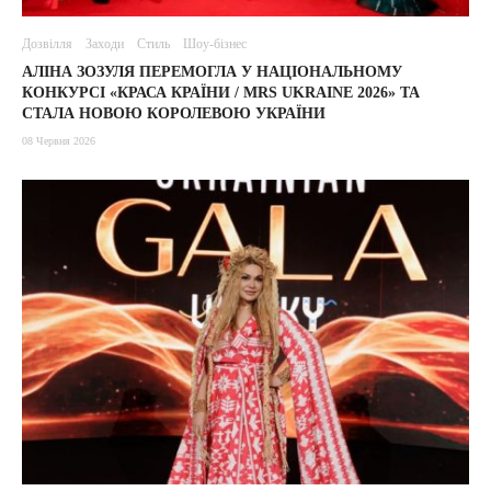
Дозвілля
Заходи
Стиль
Шоу-бізнес
АЛІНА ЗОЗУЛЯ ПЕРЕМОГЛА У НАЦІОНАЛЬНОМУ
КОНКУРСІ «КРАСА КРАЇНИ / MRS UKRAINE 2026» ТА
СТАЛА НОВОЮ КОРОЛЕВОЮ УКРАЇНИ
08 Червня 2026