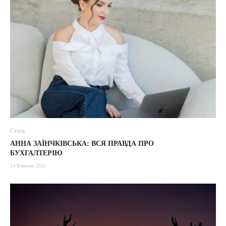
Стиль
АННА ЗАЇНЧКІВСЬКА: ВСЯ ПРАВДА ПРО
БУХГАЛТЕРІЮ
24 Вересня 2025