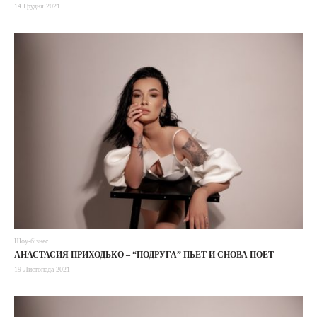
14 Грудня 2021
Шоу-бізнес
АНАСТАСИЯ ПРИХОДЬКО – “ПОДРУГА” ПЬЕТ И СНОВА ПОЕТ
19 Листопада 2021