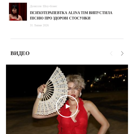
Дозвілля
Шоу-бізнес
ПСИХОТЕРАПЕВТКА ALINA TIM ВИПУСТИЛА
ПІСНЮ ПРО ЗДОРОВІ СТОСУНКИ
31 Липня 2026
ВИДЕО