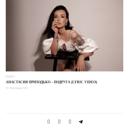
ВІДЕО
АНАСТАСИЯ ПРИХОДЬКО – ПОДРУГА (LYRIC VIDEO)
19 Листопада 2021