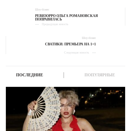
Шоу-бізнес
РЕВИЗОРРО ОЛЬГА РОМАНОВСКАЯ
ПОПРАВИЛАСЬ
Предыдущая новость
Шоу-бізнес
СВАТИКИ: ПРЕМЬЕРА НА 1+1
Следующая новость
ПОСЛЕДНИЕ
ПОПУЛЯРНЫЕ