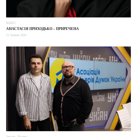
ВІДЕО
АНАСТАСІЯ ПРИХОДЬКО – ПРИРЕЧЕНА
21 Травня 2026
Заходи
Родина