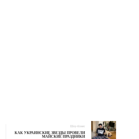
Шоу-бізнес
КАК УКРАИНСКИЕ ЗВЕЗДЫ ПРОВЕЛИ
МАЙСКИЕ ПРАЗДНИКИ