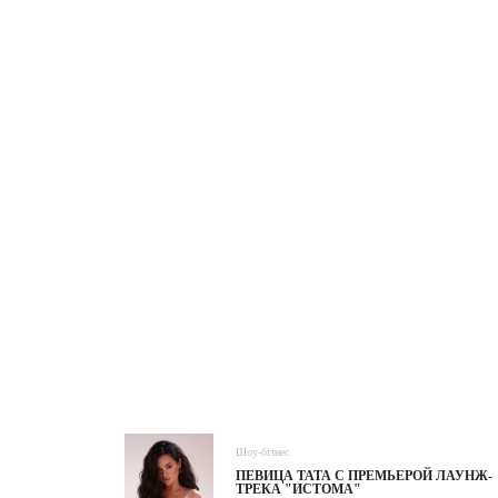
Шоу-бізнес
ПЕВИЦА ТАТА С ПРЕМЬЕРОЙ ЛАУНЖ-
ТРЕКА "ИСТОМА"