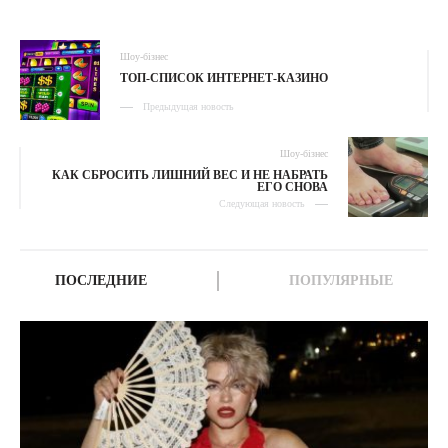
Шоу-бізнес
ТОП-СПИСОК ИНТЕРНЕТ-КАЗИНО
Предыдущая новость
Шоу-бізнес
КАК СБРОСИТЬ ЛИШНИЙ ВЕС И НЕ НАБРАТЬ
ЕГО СНОВА
Следующая новость
ПОСЛЕДНИЕ
ПОПУЛЯРНЫЕ