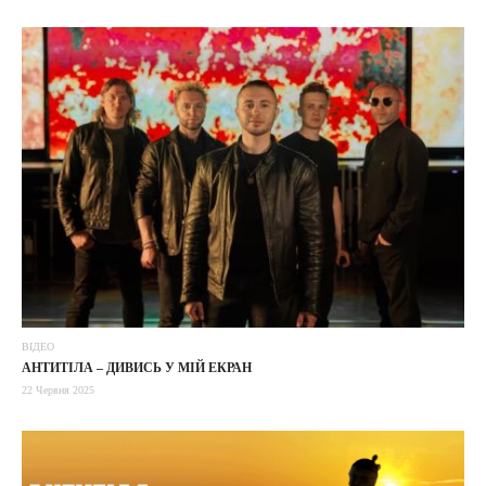
ВІДЕО
АНТИТІЛА – ДИВИСЬ У МІЙ ЕКРАН
22 Червня 2025