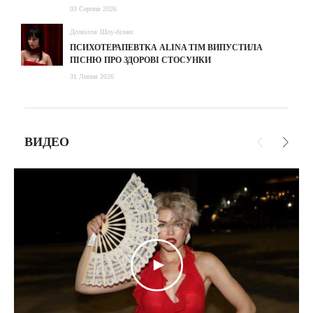
03 Серпня 2026
Дозвілля
Шоу-бізнес
ПСИХОТЕРАПЕВТКА ALINA TIM ВИПУСТИЛА
ПІСНЮ ПРО ЗДОРОВІ СТОСУНКИ
31 Липня 2026
ВИДЕО