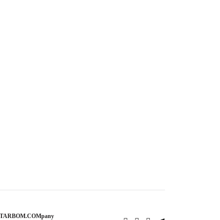
STARBOM.COMpany