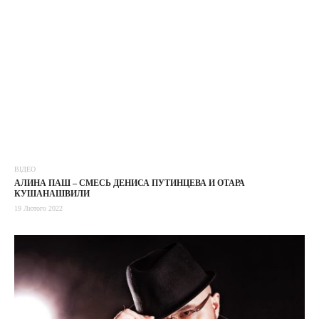
ВІДЕО
АЛИНА ПАШ – СМЕСЬ ДЕНИСА ПУТИНЦЕВА И ОТАРА
КУШАНАШВИЛИ
19 Лютого 2022