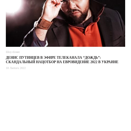
Шоу-бізнес
ДЕНИС ПУТИНЦЕВ В ЭФИРЕ ТЕЛЕКАНАЛА “ДОЖДЬ”:
СКАНДАЛЬНЫЙ НАЦОТБОР НА ЕВРОВИДЕНИЕ 2022 В УКРАИНЕ
18 Лютого 2022