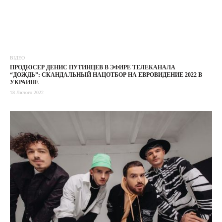
ВІДЕО
ПРОДЮСЕР ДЕНИС ПУТИНЦЕВ В ЭФИРЕ ТЕЛЕКАНАЛА
“ДОЖДЬ”: СКАНДАЛЬНЫЙ НАЦОТБОР НА ЕВРОВИДЕНИЕ 2022 В
УКРАИНЕ
18 Лютого 2022