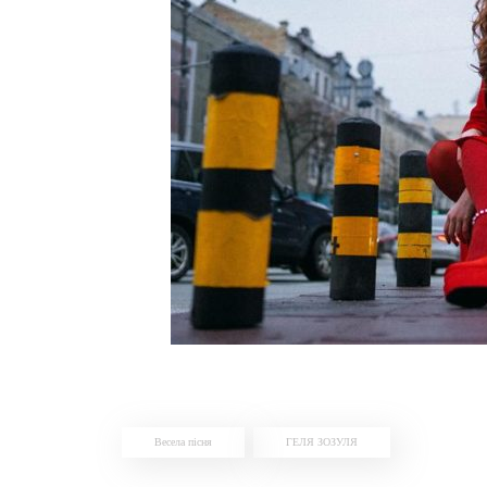
Весела пісня
ГЕЛЯ ЗОЗУЛЯ