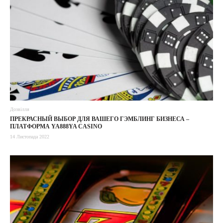
Дозвілля
ПРЕКРАСНЫЙ ВЫБОР ДЛЯ ВАШЕГО ГЭМБЛИНГ БИЗНЕСА –
ПЛАТФОРМА YA888YA CASINO
14 Листопада 2022