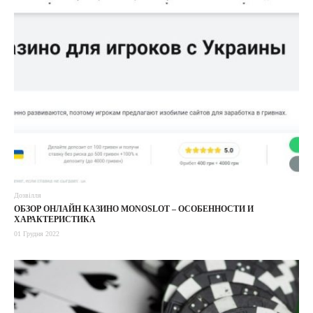
Дозвілля
ОБЗОР ОНЛАЙН КАЗИНО MONOSLOT – ОСОБЕННОСТИ И
ХАРАКТЕРИСТИКА
01 Грудня 2022