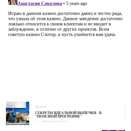
Дозвілля
СЕКРЕТЫ ИДЕАЛЬНОЙ ВЫПЕЧКИ - В
"ПОЛЕЗНОЙ ПРОГРАММЕ"
Предыдущая новость