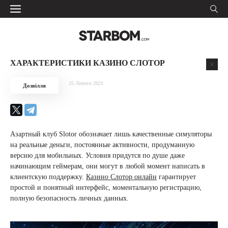
ХАРАКТЕРИСТИКИ КАЗИНО СЛОТОР
25 Лютого 2021
Дозвілля
Азартный клуб Slotor обозначает лишь качественные симуляторы
на реальные деньги, постоянные активности, продуманную
версию для мобильных. Условия придутся по душе даже
начинающим геймерам, они могут в любой момент написать в
клиентскую поддержку.
Казино Слотор онлайн
гарантирует
простой и понятный интерфейс, моментальную регистрацию,
полную безопасность личных данных.