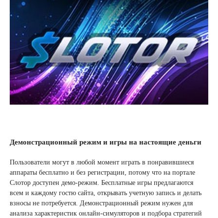
Демонстрационный режим и игры на настоящие деньги
Пользователи могут в любой момент играть в понравившиеся
аппараты бесплатно и без регистрации, потому что на портале
Слотор доступен демо-режим. Бесплатные игры предлагаются
всем и каждому гостю сайта, открывать учетную запись и делать
взносы не потребуется. Демонстрационный режим нужен для
анализа характеристик онлайн-симуляторов и подбора стратегий