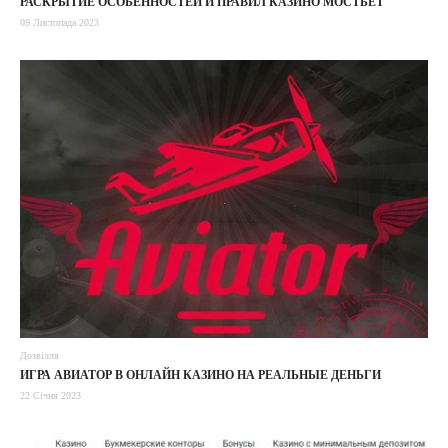
РАСКРЫТИЕ ОСОБЕННОСТЕЙ И ПРАВИЛ КАЗИНО МОСТБЕТ
09 Листопада 2023
Дозвілля
ИГРА АВИАТОР В ОНЛАЙН КАЗИНО НА РЕАЛЬНЫЕ ДЕНЬГИ
22 Січня 2023