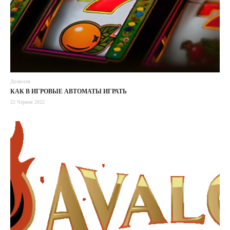
Дозвілля
КАК В ИГРОВЫЕ АВТОМАТЫ ИГРАТЬ
22 Червня 2022