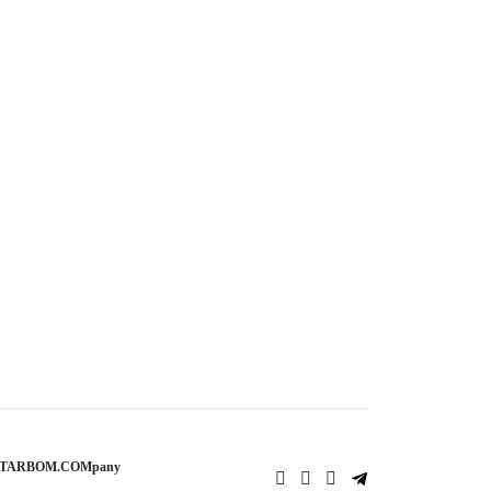
STARBOM.COMpany