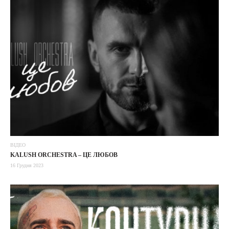
ВІДЕО
KALUSH ORCHESTRA – ЦЕ ЛЮБОВ
16 Грудня 2023