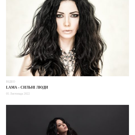
ВІДЕО
LAMA – СИЛЬНІ ЛЮДИ
05 Листопада 2022