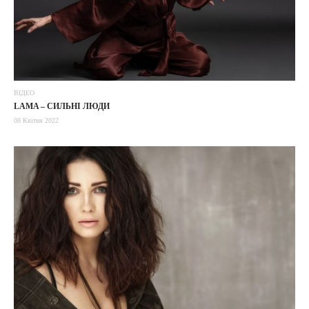
ВІДЕО
LAMA – СИЛЬНІ ЛЮДИ
08 Квітня 2022