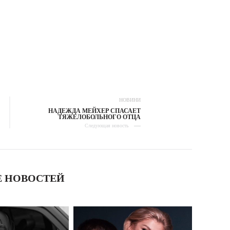
НОВИНИ
НАДЕЖДА МЕЙХЕР СПАСАЕТ
ТЯЖЕЛОБОЛЬНОГО ОТЦА
Следующая новость
 НОВОСТЕЙ