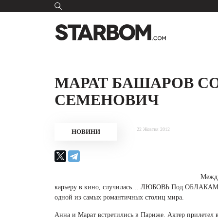
МАРАТ БАШАРОВ С
СЕМЕНОВИЧ
22 Жовтня 2012
НОВИНИ
Между
карьеру в кино, случилась… ЛЮБОВЬ Под ОБЛАКАМИ! 
одной из самых романтичных столиц мира.
Анна и Марат встретились в Париже. Актер прилетел 