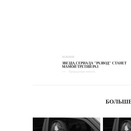
НОВИНИ
ЗВЕЗДА СЕРИАЛА "РАЗВОД" СТАНЕТ
МАМОЙ ТРЕТИЙ РАЗ
Предыдущая новость
БОЛЬШЕ