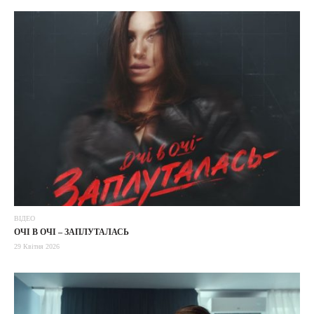
ВІДЕО
ОЧІ В ОЧІ – ЗАПЛУТАЛАСЬ
29 Квітня 2026