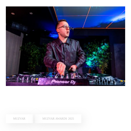
MUZVAR
MUZVAR AWARDS 2025