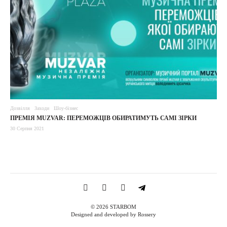
Дозвілля
Заходи
Шоу-бізнес
ПРЕМІЯ MUZVAR: ПЕРЕМОЖЦІВ ОБИРАТИМУТЬ САМІ ЗІРКИ
30 Серпня 2021
© 2026 STARBOM
Designed and developed by Rossery