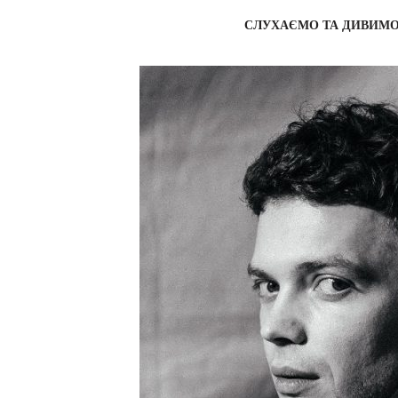
СЛУХАЄМО ТА ДИВИМ