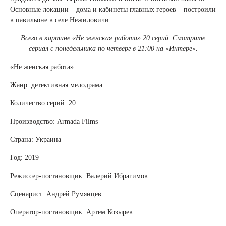
Основные локации – дома и кабинеты главных героев – построили
в павильоне в селе Нежиловичи.
Всего в картине «Не женская работа» 20 серий. Смотрите
сериал с понедельника по четверг в 21:00 на «Интере».
«Не женская работа»
Жанр: детективная мелодрама
Количество серий: 20
Производство: Armada Films
Страна: Украина
Год: 2019
Режиссер-постановщик: Валерий Ибрагимов
Сценарист: Андрей Румянцев
Оператор-постановщик: Артем Козырев