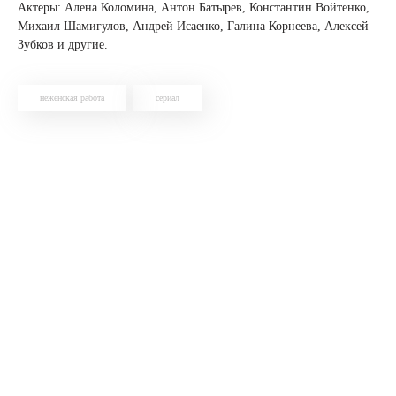
Актеры: Алена Коломина, Антон Батырев, Константин Войтенко,
Михаил Шамигулов, Андрей Исаенко, Галина Корнеева, Алексей
Зубков и другие.
неженская работа
сериал