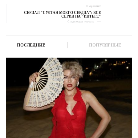
Шоу-бізнес
СЕРИАЛ "СУЛТАН МОЕГО СЕРДЦА": ВСЕ
СЕРИИ НА "ИНТЕРЕ"
Следующая новость
ПОСЛЕДНИЕ
ПОПУЛЯРНЫЕ