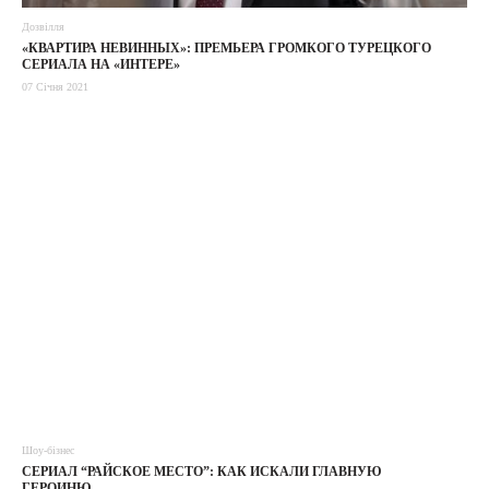
Дозвілля
«КВАРТИРА НЕВИННЫХ»: ПРЕМЬЕРА ГРОМКОГО ТУРЕЦКОГО
СЕРИАЛА НА «ИНТЕРЕ»
07 Січня 2021
Шоу-бізнес
СЕРИАЛ “РАЙСКОЕ МЕСТО”: КАК ИСКАЛИ ГЛАВНУЮ
ГЕРОИНЮ