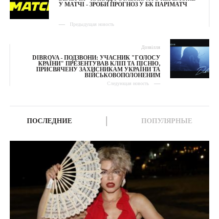
У МАТЧІ - ЗРОБИ ПРОГНОЗ У БК ПАРІМАТЧ
Предыдущая новость
Дозвілля
DIBROVA - ПОДЗВОНИ: УЧАСНИК "ГОЛОСУ
КРАЇНИ" ПРЕЗЕНТУВАВ КЛІП ТА ПІСНЮ,
ПРИСВЯЧЕНУ ЗАХИСНИКАМ УКРАЇНИ ТА
ВІЙСЬКОВОПОЛОНЕНИМ
Следующая новость
ПОСЛЕДНИЕ
ПОПУЛЯРНЫЕ