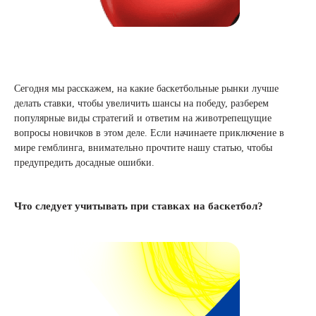
Сегодня мы расскажем, на какие баскетбольные рынки лучше
делать ставки, чтобы увеличить шансы на победу, разберем
популярные виды стратегий и ответим на животрепещущие
вопросы новичков в этом деле. Если начинаете приключение в
мире гемблинга, внимательно прочтите нашу статью, чтобы
предупредить досадные ошибки.
Что следует учитывать при ставках на баскетбол?