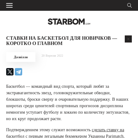
СТАВКИ НА БАСКЕТБОЛ ДЛЯ НОВИЧКОВ —
КОРОТКО О ГЛАВНОМ
20 Вересня 2022
Дозвілля
Баскетбол — командный вид спорта, который любят за
экстравагантность звезд, головокружительные обводки,
блокшоты, броски сверху и очаровательную поддержку. В наших
широтах среди ценителей спортивных прогнозов дисциплина
немногим уступает футболу и хоккею по количеству энтузиастов,
но их круг продолжает расти.
Подтверждением этому служит возможность
сделать ставку на
баскетбол
с первым легальным букмекером Украины Parimatch,