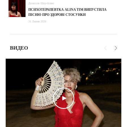
Дозвілля
Шоу-бізнес
ПСИХОТЕРАПЕВТКА ALINA TIM ВИПУСТИЛА
ПІСНЮ ПРО ЗДОРОВІ СТОСУНКИ
31 Липня 2026
ВИДЕО