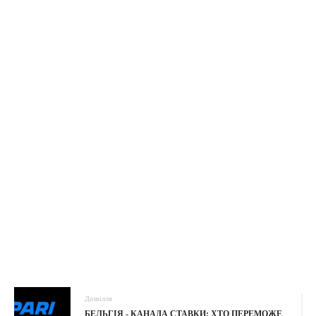
Дозвілля
БЕЛЬГІЯ - КАНАДА СТАВКИ: ХТО ПЕРЕМОЖЕ