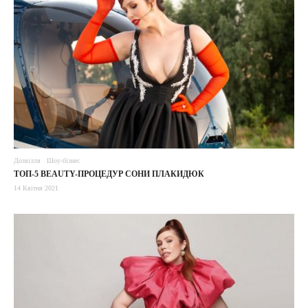
Дозвілля
Шоу-бізнес
ТОП-5 BEAUTY-ПРОЦЕДУР СОНИ ПЛАКИДЮК
14 Квітня 2021