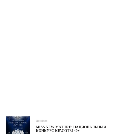
Дозвілля
MISS NEW MATURE: НАЦИОНАЛЬНЫЙ
КОНКУРС КРАСОТЫ 40+