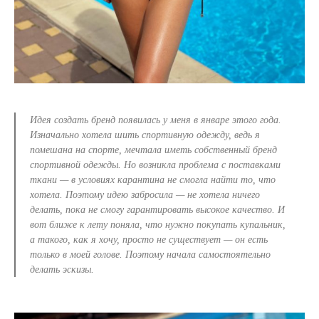
Идея создать бренд появилась у меня в январе этого года.
Изначально хотела шить спортивную одежду, ведь я
помешана на спорте, мечтала иметь собственный бренд
спортивной одежды. Но возникла проблема с поставками
ткани — в условиях карантина не смогла найти то, что
хотела. Поэтому идею забросила — не хотела ничего
делать, пока не смогу гарантировать высокое качество. И
вот ближе к лету поняла, что нужно покупать купальник,
а такого, как я хочу, просто не существует — он есть
только в моей голове. Поэтому начала самостоятельно
делать эскизы.