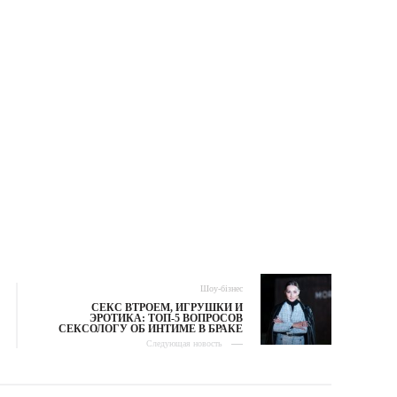
Шоу-бізнес
СЕКС ВТРОЕМ, ИГРУШКИ И
ЭРОТИКА: ТОП-5 ВОПРОСОВ
СЕКСОЛОГУ ОБ ИНТИМЕ В БРАКЕ
Следующая новость