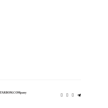
STARBOM.COMpany