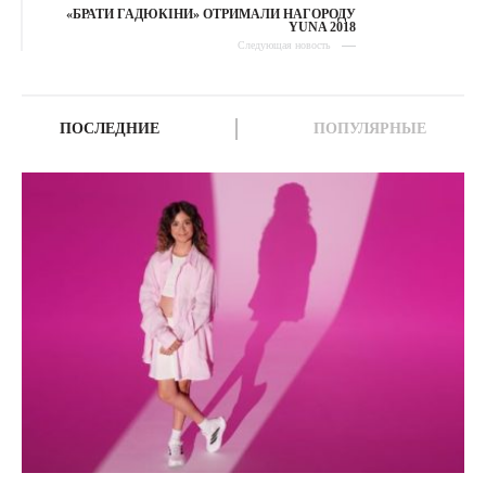
«БРАТИ ГАДЮКІНИ» ОТРИМАЛИ НАГОРОДУ
YUNA 2018
Следующая новость
ПОСЛЕДНИЕ
ПОПУЛЯРНЫЕ