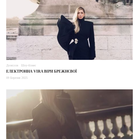
Дозвілля
Шоу-бізнес
ЕЛЕКТРОННА VIRA ВІРИ БРЕЖНЄВОЇ
09 Березня 2025