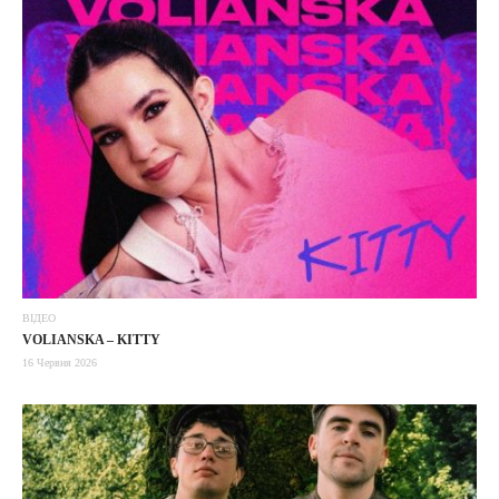
ВІДЕО
VOLIANSKA – KITTY
16 Червня 2026