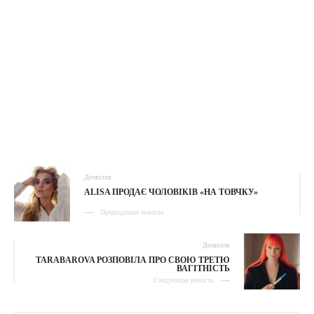
Дозвілля
ALISA ПРОДАЄ ЧОЛОВІКІВ «НА ТОВЧКУ»
Предыдущая новость
Дозвілля
TARABAROVA РОЗПОВІЛА ПРО СВОЮ ТРЕТЮ
ВАГІТНІСТЬ
Следующая новость