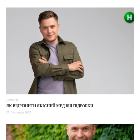
Дозвілля
ЯК ВІДРІЗНИТИ ЯКІСНИЙ МЕД ВІД ПІДРОБКИ
25 Листопада 2022