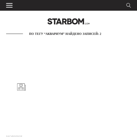
ПО ТЕГУ “АКВАРИУМ” НАЙДЕНО ЗАПИСЕЙ: 2