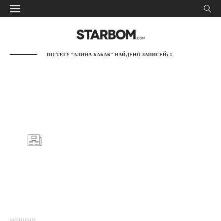
ПО ТЕГУ “АЛИНА БАБАК” НАЙДЕНО ЗАПИСЕЙ: 1