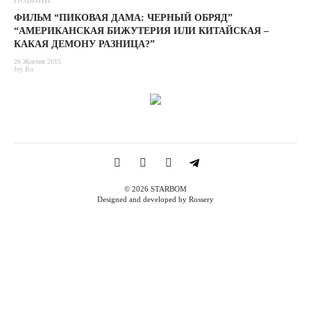
НОВИНИ
ФИЛЬМ “ПИКОВАЯ ДАМА: ЧЕРНЫЙ ОБРЯД”
“АМЕРИКАНСКАЯ БИЖУТЕРИЯ ИЛИ КИТАЙСКАЯ –
КАКАЯ ДЕМОНУ РАЗНИЦА?”
26 Жовтня 2015
Jey Ro
© 2026 STARBOM
Designed and developed by Rossery