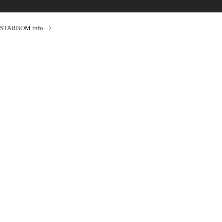
STARBOM info