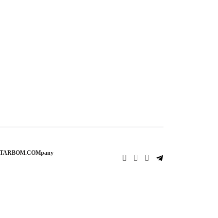
STARBOM.COMpany