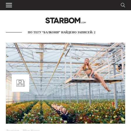
ПО ТЕГУ “БАЛКОНИ” НАЙДЕНО ЗАПИСЕЙ: 2