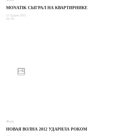
Фото
MONATIK СЫГРАЛ НА КВАРТИРНИКЕ
22 Грудня 2015
Jey Ro
Фото
НОВАЯ ВОЛНА 2012 УДАРИЛА РОКОМ