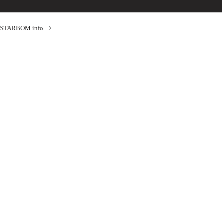
STARBOM info