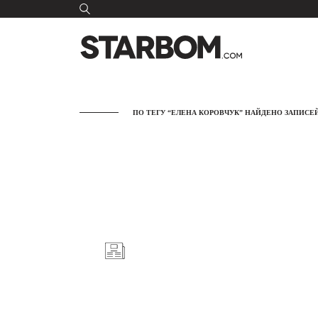
ПО ТЕГУ “ЕЛЕНА КОРОВЧУК” НАЙДЕНО ЗАПИСЕЙ