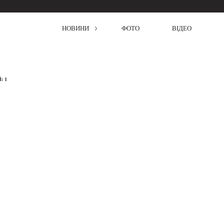
НОВИНИ
ФОТО
ВІДЕО
: 1