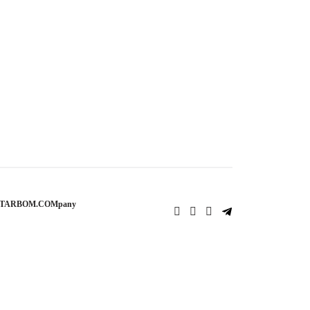
STARBOM.COMpany