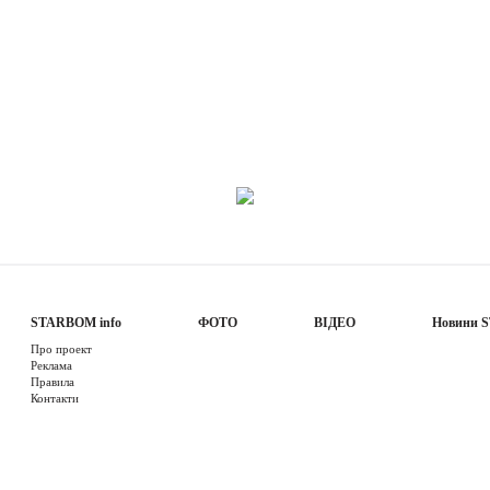
STARBOM info
ФОТО
ВІДЕО
Новини 
Про проект
Реклама
Правила
Контакти