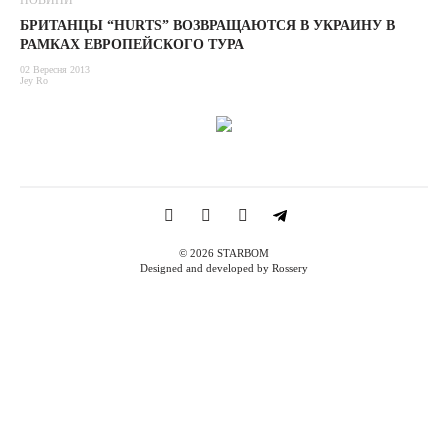
НОВИНИ
БРИТАНЦЫ “HURTS” ВОЗВРАЩАЮТСЯ В УКРАИНУ В
РАМКАХ ЕВРОПЕЙСКОГО ТУРА
02 Вересня 2013
Jey Ro
© 2026 STARBOM
Designed and developed by Rossery