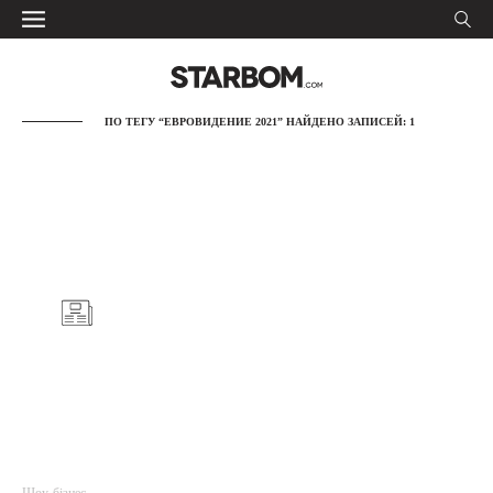
ПО ТЕГУ “ЕВРОВИДЕНИЕ 2021” НАЙДЕНО ЗАПИСЕЙ: 1