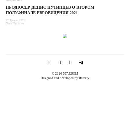
Шоу-бізнес
ПРОДЮСЕР ДЕНИС ПУТИНЦЕВ О ВТОРОМ
ПОЛУФИНАЛЕ ЕВРОВИДЕНИЯ 2021
22 Травня 2021
Denis Putintsev
© 2026 STARBOM
Designed and developed by Rossery